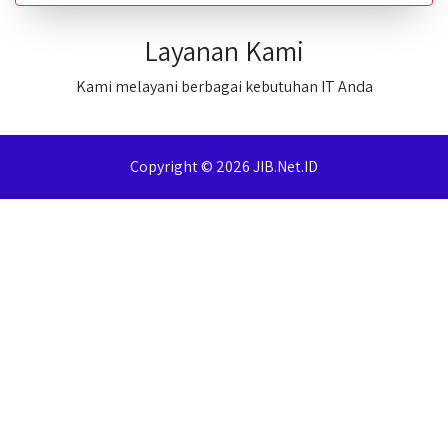
Layanan Kami
Kami melayani berbagai kebutuhan IT Anda
Copyright © 2026 JIB.Net.ID